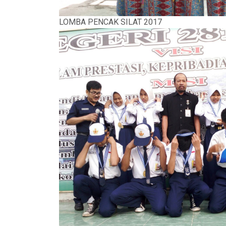
LOMBA PENCAK SILAT 2017