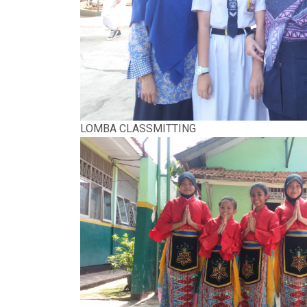
LOMBA CLASSMITTING