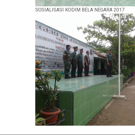
SOSIALISASI KODIM BELA NEGARA 2017