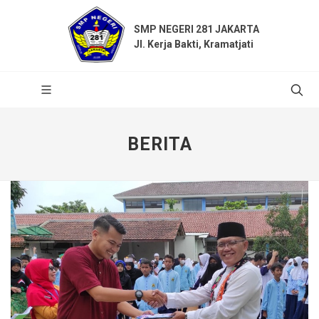
SMP NEGERI 281 JAKARTA
Jl. Kerja Bakti, Kramatjati
BERITA