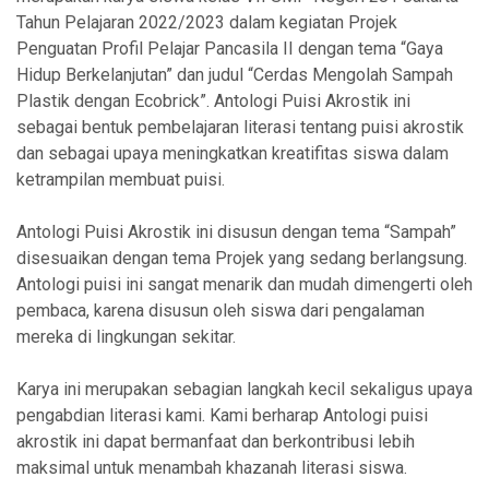
Tahun Pelajaran 2022/2023 dalam kegiatan Projek
Penguatan Profil Pelajar Pancasila II dengan tema “Gaya
Hidup Berkelanjutan” dan judul “Cerdas Mengolah Sampah
Plastik dengan Ecobrick”. Antologi Puisi Akrostik ini
sebagai bentuk pembelajaran literasi tentang puisi akrostik
dan sebagai upaya meningkatkan kreatifitas siswa dalam
ketrampilan membuat puisi.
Antologi Puisi Akrostik ini disusun dengan tema “Sampah”
disesuaikan dengan tema Projek yang sedang berlangsung.
Antologi puisi ini sangat menarik dan mudah dimengerti oleh
pembaca, karena disusun oleh siswa dari pengalaman
mereka di lingkungan sekitar.
Karya ini merupakan sebagian langkah kecil sekaligus upaya
pengabdian literasi kami. Kami berharap Antologi puisi
akrostik ini dapat bermanfaat dan berkontribusi lebih
maksimal untuk menambah khazanah literasi siswa.