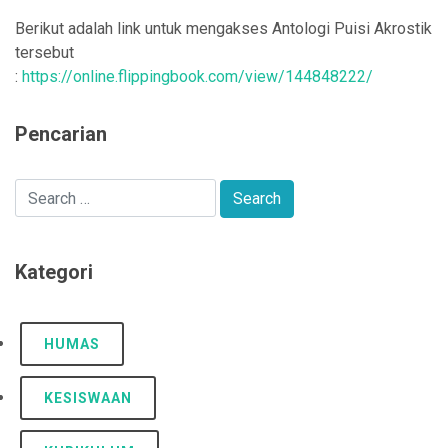
Berikut adalah link untuk mengakses Antologi Puisi Akrostik
tersebut
:
https://online.flippingbook.com/view/144848222/
Pencarian
Kategori
HUMAS
KESISWAAN