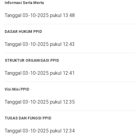
Informasi Serta Merta
Tanggal 03-10-2025 pukul 13:48
DASAR HUKUM PPID
Tanggal 03-10-2025 pukul 12:43
STRUKTUR ORGANISASI PPID
Tanggal 03-10-2025 pukul 12:41
Visi Misi PPID
Tanggal 03-10-2025 pukul 12:35
TUGAS DAN FUNGSI PPID
Tanggal 03-10-2025 pukul 12:34