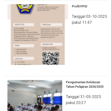
Profil PPID
Tanggal 03-10-2025
pukul 11:47
Pengumuman Kelulusan
Tahun Pelajaran 2024/2025
Tanggal 31-05-2025
pukul 20:27