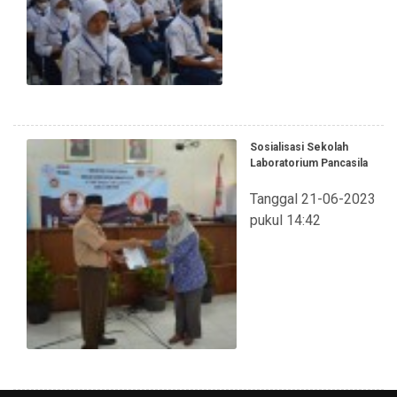
Sosialisasi Sekolah
Laboratorium Pancasila
Tanggal 21-06-2023
pukul 14:42