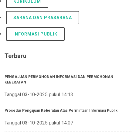
KURIKULUM
SARANA DAN PRASARANA
INFORMASI PUBLIK
Terbaru
PENGAJUAN PERMOHONAN INFORMASI DAN PERMOHONAN
KEBERATAN
Tanggal 03-10-2025 pukul 14:13
Prosedur Pengajuan Keberatan Atas Permintaan Informasi Publik
Tanggal 03-10-2025 pukul 14:07