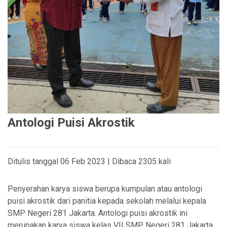
Antologi Puisi Akrostik
Ditulis tanggal 06 Feb 2023 | Dibaca 2305 kali
Penyerahan karya siswa berupa kumpulan atau antologi
puisi akrostik dari panitia kepada sekolah melalui kepala
SMP Negeri 281 Jakarta. Antologi puisi akrostik ini
merupakan karya siswa kelas VII SMP Negeri 281 Jakarta